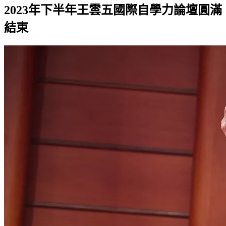
2023年下半年王雲五國際自學力論壇圓滿
結束