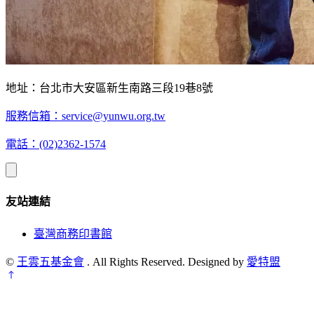
地址：台北市大安區新生南路三段19巷8號
服務信箱：
service@yunwu.org.tw
電話：(02)2362-1574
友站連結
臺灣商務印書館
©
王雲五基金會
. All Rights Reserved. Designed by
愛特盟