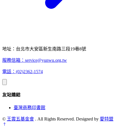
地址：台北市大安區新生南路三段19巷8號
服務信箱：
service@yunwu.org.tw
電話：(02)2362-1574
友站連結
臺灣商務印書館
©
王雲五基金會
. All Rights Reserved. Designed by
愛特盟