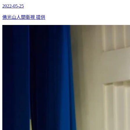
2022-05-25
佛光山人間衛視 提供